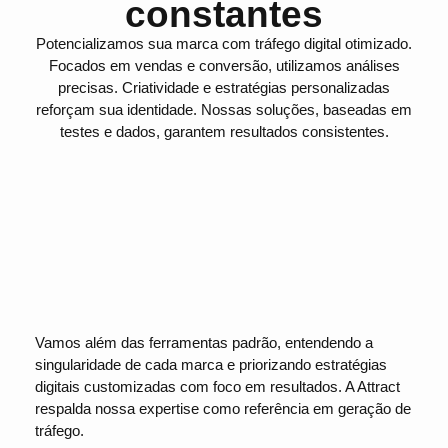
constantes
Potencializamos sua marca com tráfego digital otimizado.
Focados em vendas e conversão, utilizamos análises
precisas. Criatividade e estratégias personalizadas
reforçam sua identidade. Nossas soluções, baseadas em
testes e dados, garantem resultados consistentes.
Vamos além das ferramentas padrão, entendendo a
singularidade de cada marca e priorizando estratégias
digitais customizadas com foco em resultados. A Attract
respalda nossa expertise como referência em geração de
tráfego.