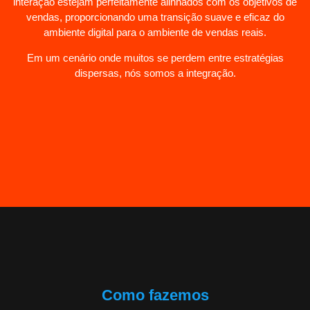
interação estejam perfeitamente alinhados com os objetivos de
vendas, proporcionando uma transição suave e eficaz do
ambiente digital para o ambiente de vendas reais.
Em um cenário onde muitos se perdem entre estratégias
dispersas, nós somos a integração.
Como fazemos