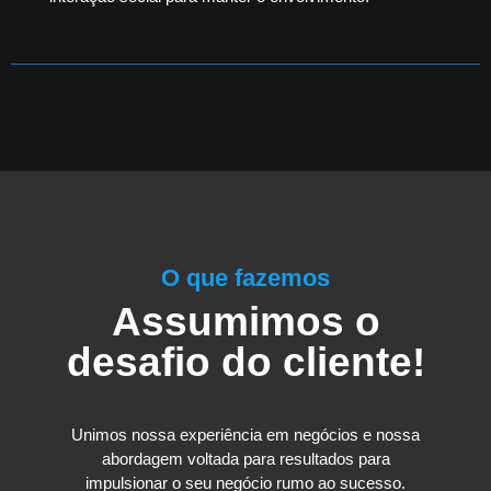
O que fazemos
Assumimos o
desafio do cliente!
Unimos nossa experiência em negócios e nossa
abordagem voltada para resultados para
impulsionar o seu negócio rumo ao sucesso.