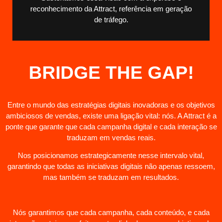
reconhecimento da Attract, referência em geração
de tráfego.
BRIDGE THE GAP!
Entre o mundo das estratégias digitais inovadoras e os objetivos
ambiciosos de vendas, existe uma ligação vital: nós. A Attract é a
ponte que garante que cada campanha digital e cada interação se
traduzam em vendas reais.
Nos posicionamos estrategicamente nesse intervalo vital,
garantindo que todas as iniciativas digitais não apenas ressoem,
mas também se traduzam em resultados.
Nós garantimos que cada campanha, cada conteúdo, e cada