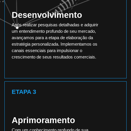
Desenvolvimento
Após realizar pesquisas detalhadas e adquirir
um entendimento profundo de seu mercado,
avançamos para a etapa de elaboração da
estratégia personalizada. Implementamos os
canais essenciais para impulsionar o
crescimento de seus resultados comerciais.
ETAPA 3
Aprimoramento
Com um conhecimento profundo de sua