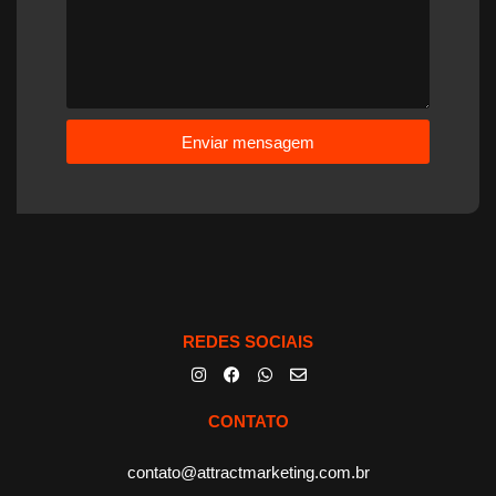
Enviar mensagem
REDES SOCIAIS
CONTATO
contato@attractmarketing.com.br