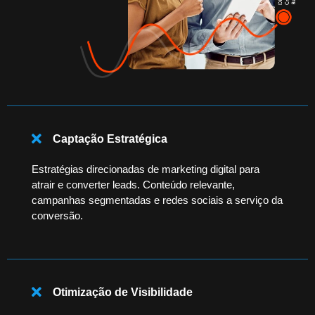
Captação Estratégica
Estratégias direcionadas de marketing digital para
atrair e converter leads. Conteúdo relevante,
campanhas segmentadas e redes sociais a serviço da
conversão.
Otimização de Visibilidade