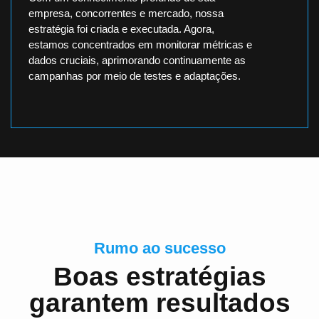
empresa, concorrentes e mercado, nossa
estratégia foi criada e executada. Agora,
estamos concentrados em monitorar métricas e
dados cruciais, aprimorando continuamente as
campanhas por meio de testes e adaptações.
Rumo ao sucesso
Boas estratégias
garantem resultados