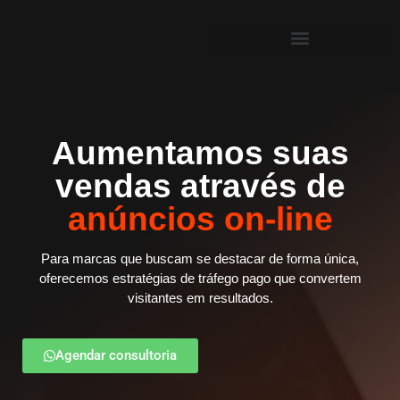
Aumentamos suas
vendas através de
anúncios on-line
Para marcas que buscam se destacar de forma única,
oferecemos estratégias de tráfego pago que convertem
visitantes em resultados.
Agendar consultoria