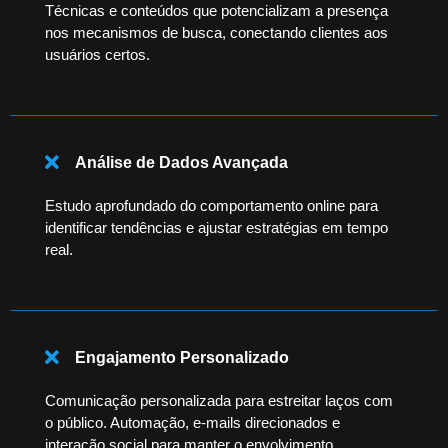
Técnicas e conteúdos que potencializam a presença
nos mecanismos de busca, conectando clientes aos
usuários certos.
Análise de Dados Avançada
Estudo aprofundado do comportamento online para
identificar tendências e ajustar estratégias em tempo
real.
Engajamento Personalizado
Comunicação personalizada para estreitar laços com
o público. Automação, e-mails direcionados e
interação social para manter o envolvimento.