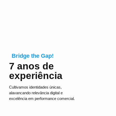
Bridge the Gap!
7 anos de
experiência
Cultivamos identidades únicas,
alavancando relevância digital e
excelência em performance comercial.