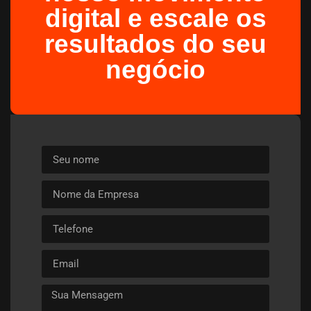
digital e escale os
resultados do seu
negócio