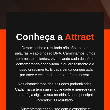
Conheça a
Attract
Desempenho e resultado não são apenas
palavras –
são o nosso DNA
. Caminhamos juntos
com nossos clientes, vivenciando cada desafio e
comemorando cada vitória. Seu crescimento é o
nosso crescimento. E cada venda conquistada
por você é celebrada como se fosse nossa.
Nos distanciamos das soluções padronizadas.
Cada marca tem sua singularidade e merece uma
estratégia digital à sua medida. Nosso principal
indicador?
O resultado.
Sustentamos essa visão com a expertise e