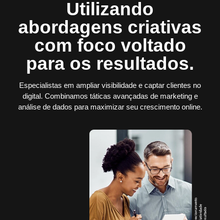
Utilizando
abordagens criativas
com foco voltado
para os resultados.
Especialistas em ampliar visibilidade e captar clientes no
digital. Combinamos táticas avançadas de marketing e
análise de dados para maximizar seu crescimento online.