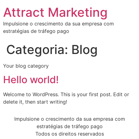
Attract Marketing
Impulsione o crescimento da sua empresa com
estratégias de tráfego pago
Categoria:
Blog
Your blog category
Hello world!
Welcome to WordPress. This is your first post. Edit or
delete it, then start writing!
Impulsione o crescimento da sua empresa com
estratégias de tráfego pago
Todos os direitos reservados